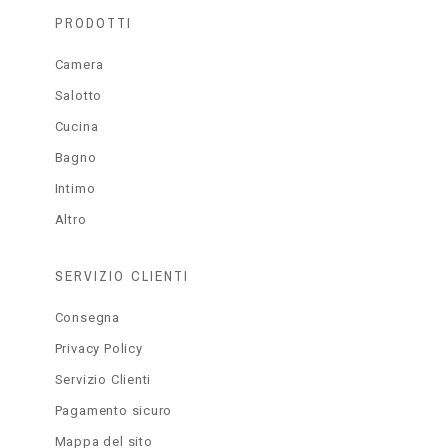
PRODOTTI
Camera
Salotto
Cucina
Bagno
Intimo
Altro
SERVIZIO CLIENTI
Consegna
Privacy Policy
Servizio Clienti
Pagamento sicuro
Mappa del sito