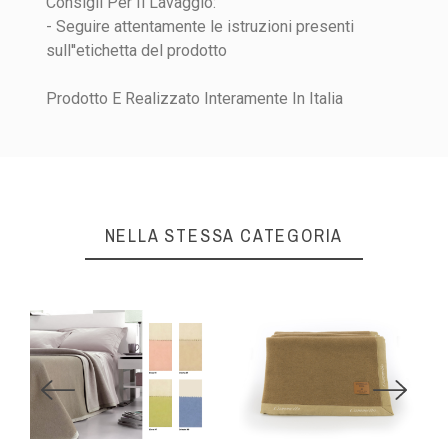
Consigli Per Il Lavaggio:
- Seguire attentamente le istruzioni presenti
sull''etichetta del prodotto
Prodotto E Realizzato Interamente In Italia
NELLA STESSA CATEGORIA