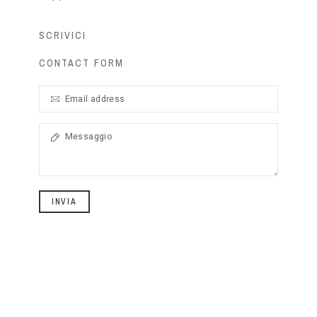
SCRIVICI
CONTACT FORM
INVIA