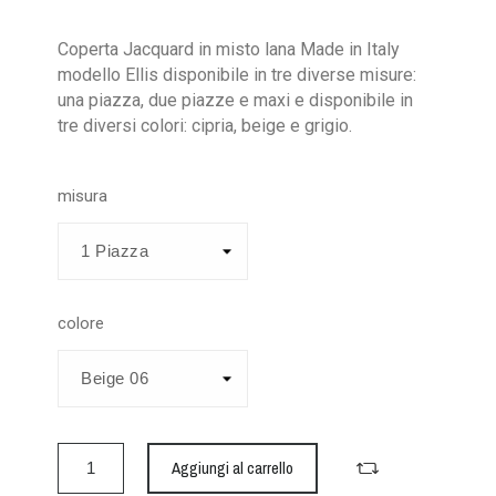
Coperta Jacquard in misto lana Made in Italy
modello Ellis disponibile in tre diverse misure:
una piazza, due piazze e maxi e disponibile in
tre diversi colori: cipria, beige e grigio.
misura
colore
Aggiungi al carrello