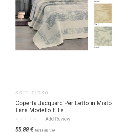
SOFFICIOSO
Coperta Jacquard Per Letto in Misto
Lana Modello Ellis
Add Review
55,99 €
Tasse incluse