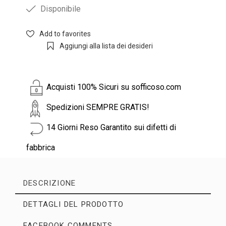
Disponibile
Add to favorites
Aggiungi alla lista dei desideri
Acquisti 100% Sicuri su sofficoso.com
Spedizioni SEMPRE GRATIS!
14 Giorni Reso Garantito sui difetti di
fabbrica
DESCRIZIONE
DETTAGLI DEL PRODOTTO
FACEBOOK COMMENTS