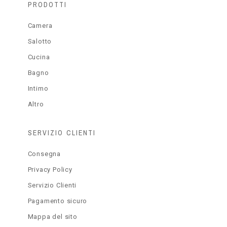
PRODOTTI
Camera
Salotto
Cucina
Bagno
Intimo
Altro
SERVIZIO CLIENTI
Consegna
Privacy Policy
Servizio Clienti
Pagamento sicuro
Mappa del sito