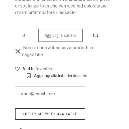
di sostanze tossiche con luce led colorata per
creare un'atmosfera rilassante
Aggiungi al carrello
Non ci sono abbastanza prodotti in
magazzino
Add to favorites
Aggiungi alla lista dei desideri
NOTIFY ME WHEN AVAILABLE