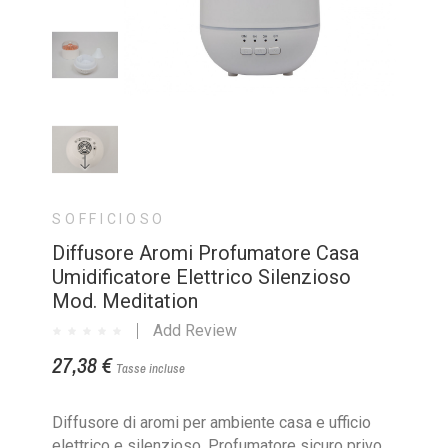
SOFFICIOSO
Diffusore Aromi Profumatore Casa
Umidificatore Elettrico Silenzioso
Mod. Meditation
Add Review
27,38 €
Tasse incluse
Diffusore di aromi per ambiente casa e ufficio
elettrico e silenzioso. Profumatore sicuro privo