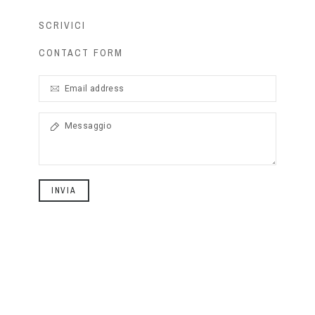
SCRIVICI
CONTACT FORM
INVIA