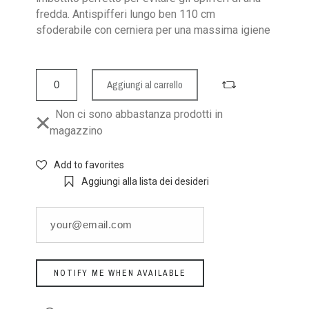
fredda. Antispifferi lungo ben 110 cm
sfoderabile con cerniera per una massima igiene
Aggiungi al carrello
Non ci sono abbastanza prodotti in
magazzino
Add to favorites
Aggiungi alla lista dei desideri
NOTIFY ME WHEN AVAILABLE