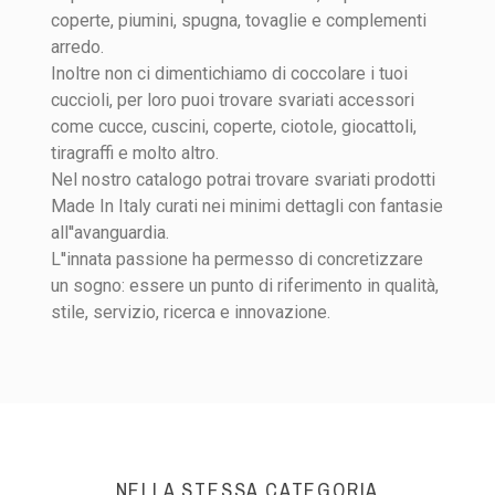
coperte, piumini, spugna, tovaglie e complementi
arredo.
Inoltre non ci dimentichiamo di coccolare i tuoi
cuccioli, per loro puoi trovare svariati accessori
come cucce, cuscini, coperte, ciotole, giocattoli,
tiragraffi e molto altro.
Nel nostro catalogo potrai trovare svariati prodotti
Made In Italy curati nei minimi dettagli con fantasie
all''avanguardia.
L''innata passione ha permesso di concretizzare
un sogno: essere un punto di riferimento in qualità,
stile, servizio, ricerca e innovazione.
NELLA STESSA CATEGORIA