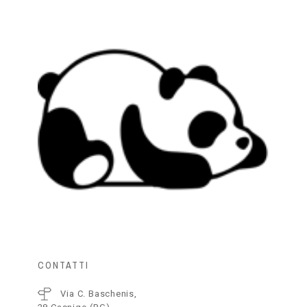
CONTATTI
Via C. Baschenis,