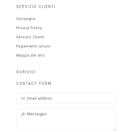
SERVIZIO CLIENTI
Consegna
Privacy Policy
Servizio Clienti
Pagamento sicuro
Mappa del sito
SCRIVICI
CONTACT FORM