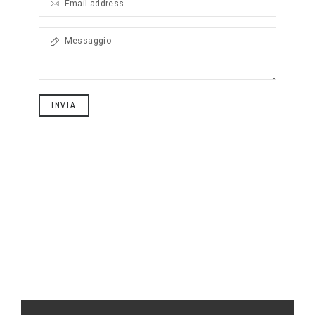
INVIA