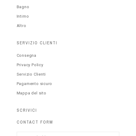
Bagno
Intimo
Altro
SERVIZIO CLIENTI
Consegna
Privacy Policy
Servizio Clienti
Pagamento sicuro
Mappa del sito
SCRIVICI
CONTACT FORM