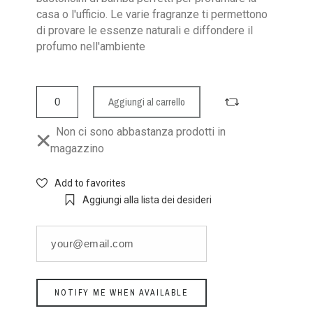
casa o l'ufficio. Le varie fragranze ti permettono
di provare le essenze naturali e diffondere il
profumo nell'ambiente
Aggiungi al carrello
Non ci sono abbastanza prodotti in
magazzino
Add to favorites
Aggiungi alla lista dei desideri
NOTIFY ME WHEN AVAILABLE