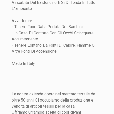
Assorbita Dal Bastoncino E Si Diffonda In Tutto
L''ambiente
Avvertenze:
- Tenere Fuori Dalla Portata Dei Bambini
- In Caso Di Contatto Con Gli Occhi Sciacquare
Accuratamente
- Tenere Lontano Da Fonti Di Calore, Fiamme O
Altre Fonti Di Accensione
Made In Italy
La nostra azienda opera nel mercato tessile da
oltre 50 anni. Ci occupiamo della produzione e
vendita di articoli tessili per la casa.
Offriamo un''ampia scelta di copridivani